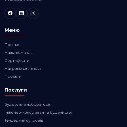
Меню
Про нас
Наша команда
Сертифікати
Напрями діяльності
Проєкти
Послуги
Будівельна лабораторія
Інженер-консультант в будівництві
Тендерний супровід