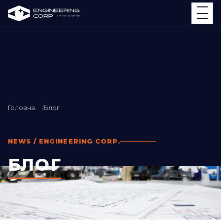
Головна
Блог
NEWS / ENGINEERING CORP.
БЛОГ