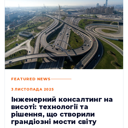
FEATURED NEWS
3 ЛИСТОПАДА 2025
Інженерний консалтинг на
висоті: технології та
рішення, що створили
грандіозні мости світу