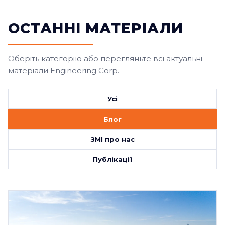
ОСТАННІ МАТЕРІАЛИ
Оберіть категорію або перегляньте всі актуальні
матеріали Engineering Corp.
Усі
Блог
ЗМІ про нас
Публікації