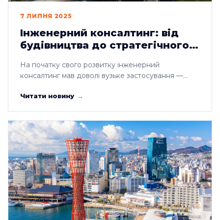
7 ЛИПНЯ 2025
Інженерний консалтинг: від
будівництва до стратегічного
партнерства
На початку свого розвитку інженерний
консалтинг мав доволі вузьке застосування —
переважно в ...
Читати новину