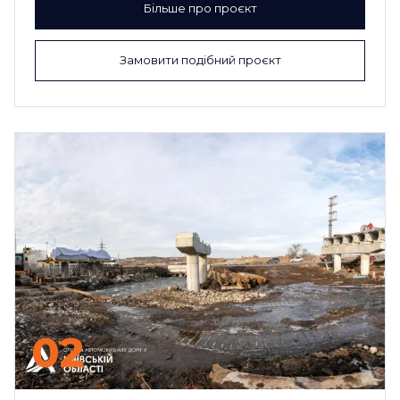
Більше про проєкт
Замовити подібний проєкт
02