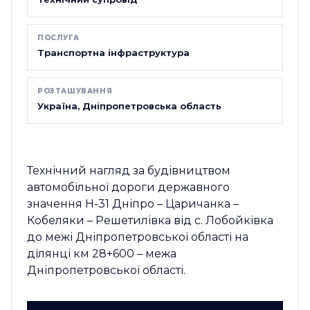
ПОСЛУГА
Транспортна інфраструктура
РОЗТАШУВАННЯ
Україна, Дніпропетровська область
Технічний нагляд за будівництвом
автомобільної дороги державного
значення Н-31 Дніпро – Царичанка –
Кобеляки – Решетилівка від с. Лобойківка
до межі Дніпропетровської області на
ділянці км 28+600 – межа
Дніпропетровської області.