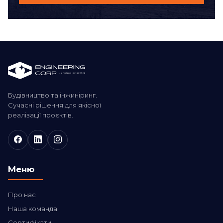
Будівництво та інжиніринг.
Сучасні рішення для якісної
реалізації проєктів.
Меню
Про нас
Наша команда
Сертифікати