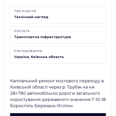
ТИП РОБОТИ
Технічний нагляд
ПОСЛУГА
Транспортна інфраструктура
РОЗТАШУВАННЯ
Україна, Київська область
Капітальний ремонт мостового переходу в
Київській області через р. Трубіж на км
28+780 автомобільної дороги загального
користування державного значення Т-10-18
Бориспіль-Березань-Яготин.