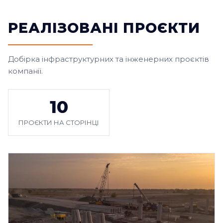
РЕАЛІЗОВАНІ ПРОЄКТИ
Добірка інфраструктурних та інженерних проєктів
компанії.
10
ПРОЄКТИ НА СТОРІНЦІ