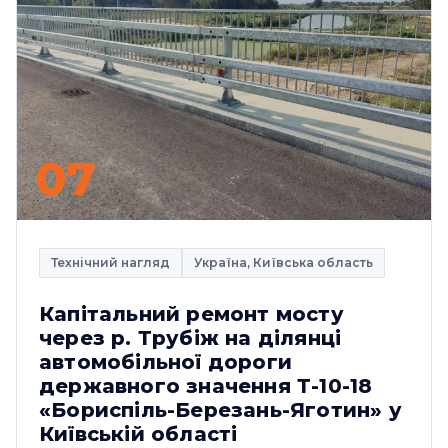
07
Технічний нагляд
Україна, Київська область
Капітальний ремонт мосту
через р. Трубіж на ділянці
автомобільної дороги
державного значення Т-10-18
«Бориспіль-Березань-Яготин» у
Київській області