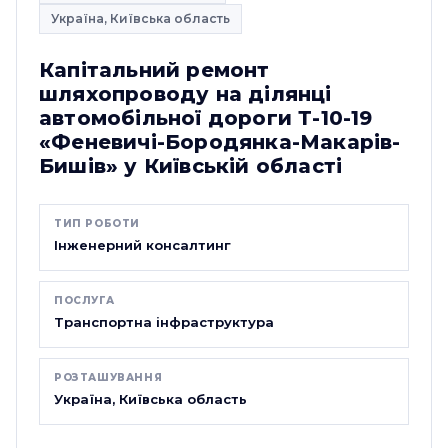
Україна, Київська область
Капітальний ремонт
шляхопроводу на ділянці
автомобільної дороги Т-10-19
«Феневичі-Бородянка-Макарів-
Бишів» у Київській області
ТИП РОБОТИ
Інженерний консалтинг
ПОСЛУГА
Транспортна інфраструктура
РОЗТАШУВАННЯ
Україна, Київська область