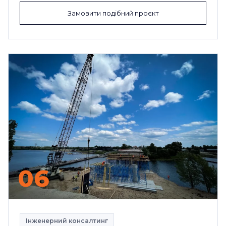
Замовити подібний проєкт
06
Інженерний консалтинг