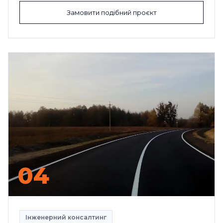
Замовити подібний проєкт
04
Інженерний консалтинг