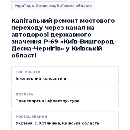
Україна, с. Хотянівка, Київська область
Капітальний ремонт мостового
переходу через канал на
автодорозі державного
значення Р-69 «Київ-Вишгород-
Десна-Чернігів» у Київській
області
ТИП РОБОТИ
Інженерний консалтинг
ПОСЛУГА
Транспортна інфраструктура
РОЗТАШУВАННЯ
Україна, с. Хотянівка, Київська область