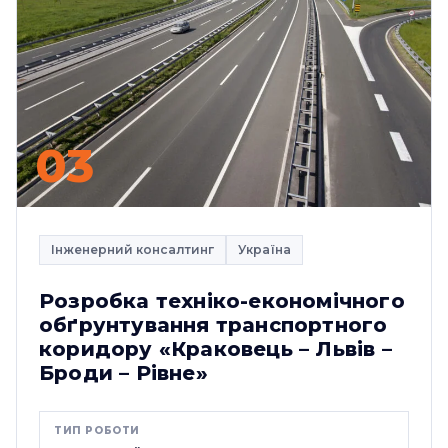
03
Інженерний консалтинг
Україна
Розробка техніко-економічного
обґрунтування транспортного
коридору «Краковець – Львів –
Броди – Рівне»
ТИП РОБОТИ