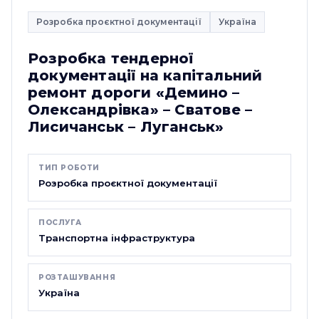
Розробка проєктної документації
Україна
Розробка тендерної
документації на капітальний
ремонт дороги «Демино –
Олександрівка» – Сватове –
Лисичанськ – Луганськ»
ТИП РОБОТИ
Розробка проєктної документації
ПОСЛУГА
Транспортна інфраструктура
РОЗТАШУВАННЯ
Україна