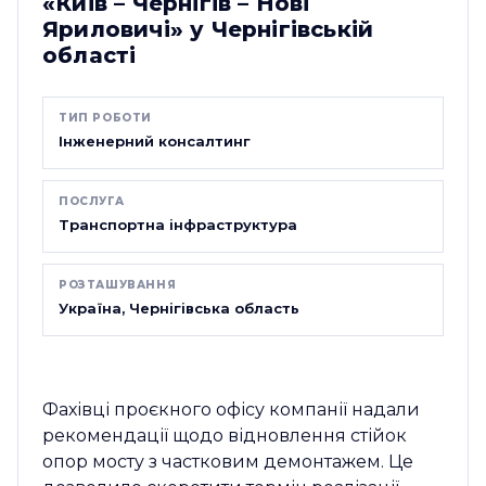
«Київ – Чернігів – Нові
Яриловичі» у Чернігівській
області
ТИП РОБОТИ
Інженерний консалтинг
ПОСЛУГА
Транспортна інфраструктура
РОЗТАШУВАННЯ
Україна, Чернігівська область
Фахівці проєкного офісу компанії надали
рекомендації щодо відновлення стійок
опор мосту з частковим демонтажем. Це