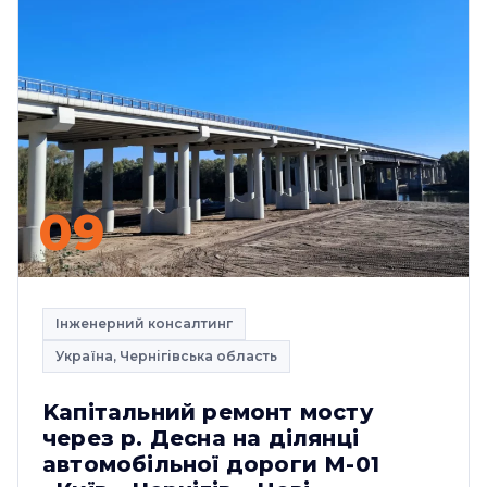
09
Інженерний консалтинг
Україна, Чернігівська область
Kапітальний ремонт мосту
через р. Десна на ділянці
автомобільної дороги М-01