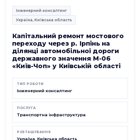
Інженерний консалтинг
Україна, Київська область
Капітальний ремонт мостового
переходу через р. Ірпінь на
ділянці автомобільної дороги
державного значення М-06
«Київ-Чоп» у Київській області
ТИП РОБОТИ
Інженерний консалтинг
ПОСЛУГА
Транспортна інфраструктура
РОЗТАШУВАННЯ
Україна, Київська область