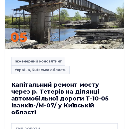
05
Інженерний консалтинг
Україна, Київська область
Капітальний ремонт мосту
через р. Тетерів на ділянці
автомобільної дороги Т-10-05
Іванків-/М-07/ у Київській
області
ТИП РОБОТИ