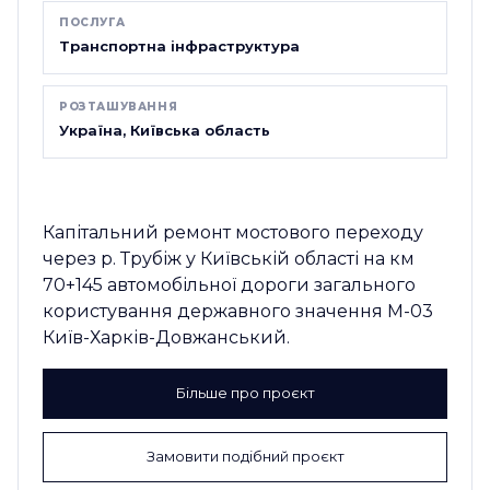
ПОСЛУГА
Транспортна інфраструктура
РОЗТАШУВАННЯ
Україна, Київська область
Капітальний ремонт мостового переходу
через р. Трубіж у Київській області на км
70+145 автомобільної дороги загального
користування державного значення М-03
Київ-Харків-Довжанський.
Більше про проєкт
Замовити подібний проєкт