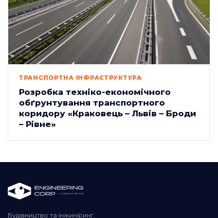
ТРАНСПОРТНА ІНФРАСТРУКТУРА
Розробка техніко-економічного
обґрунтування транспортного
коридору «Краковець – Львів – Броди
– Рівне»
Будівництво та інжиніринг.