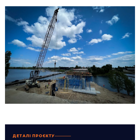
ДЕТАЛІ ПРОЄКТУ