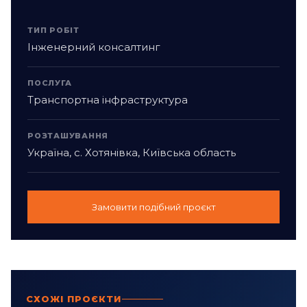
ТИП РОБІТ
Інженерний консалтинг
ПОСЛУГА
Транспортна інфраструктура
РОЗТАШУВАННЯ
Україна, с. Хотянівка, Київська область
Замовити подібний проєкт
СХОЖІ ПРОЄКТИ