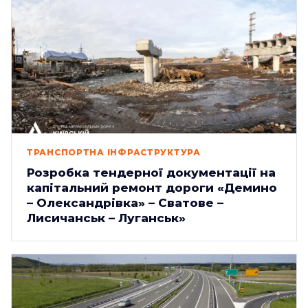
ТРАНСПОРТНА ІНФРАСТРУКТУРА
Розробка тендерної документації на
капітальний ремонт дороги «Демино
– Олександрівка» – Сватове –
Лисичанськ – Луганськ»