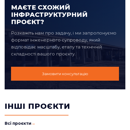
МАЄТЕ СХОЖИЙ
ІНФРАСТРУКТУРНИЙ
ПРОЄКТ?
Розкажіть нам про задачу, і ми запропонуємо
формат інженерного супроводу, який
відповідає масштабу, етапу та технічній
складності вашого проєкту.
Замовити консультацію
ІНШІ ПРОЄКТИ
Всі проєкти