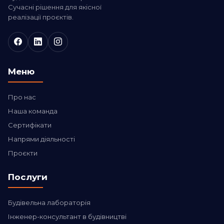
Сучасні рішення для якісної
реалізації проєктів.
Меню
Про нас
Наша команда
Сертифікати
Напрями діяльності
Проєкти
Послуги
Будівельна лабораторія
Інженер-консультант в будівництві