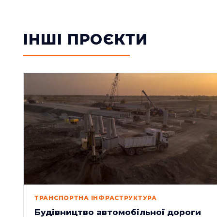
ІНШІ ПРОЄКТИ
ТРАНСПОРТНА ІНФРАСТРУКТУРА
Будівництво автомобільної дороги