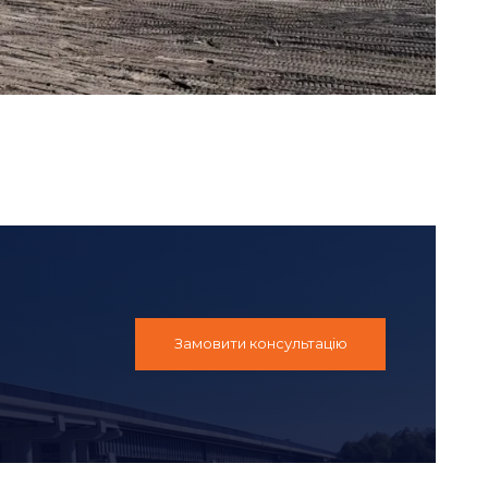
Замовити консультацію