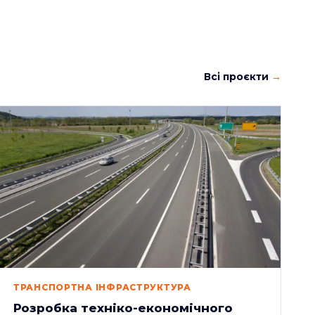
Всі проєкти
ТРАНСПОРТНА ІНФРАСТРУКТУРА
Розробка техніко-економічного