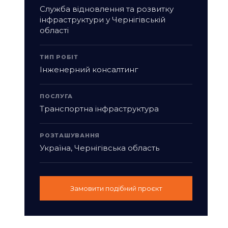
Служба відновлення та розвитку
інфраструктури у Чернігівській
області
ТИП РОБІТ
Інженерний консалтинг
ПОСЛУГА
Транспортна інфраструктура
РОЗТАШУВАННЯ
Україна, Чернігівська область
Замовити подібний проєкт