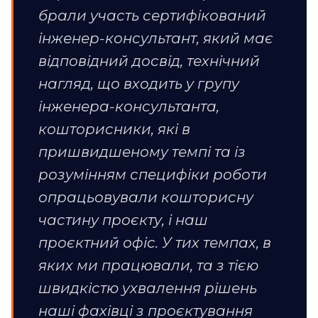
брали участь сертифікований
інженер-консультант, який має
відповідний досвід, технічний
нагляд, що входить у групу
інженера-консультанта,
кошторисники, які в
пришвидшеному темпі та із
розумінням специфіки роботи
опрацьовували кошторисну
частину проєкту, і наш
проєктний офіс. У тих темпах, в
яких ми працювали, та з тією
швидкістю ухвалення рішень
наші фахівці з проєктування