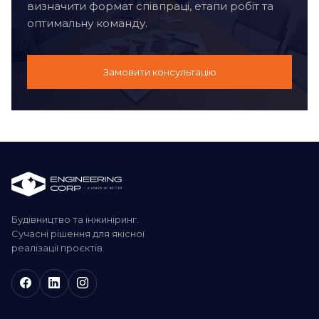
визначити формат співпраці, етапи робіт та
оптимальну команду.
Замовити консультацію
Будівництво та інжиніринг.
Сучасні рішення для якісної
реалізації проєктів.