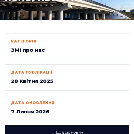
КАТЕГОРІЯ
ЗМІ про нас
ДАТА ПУБЛІКАЦІЇ
28 Квітня 2025
ДАТА ОНОВЛЕННЯ
7 Липня 2026
← До всіх новин