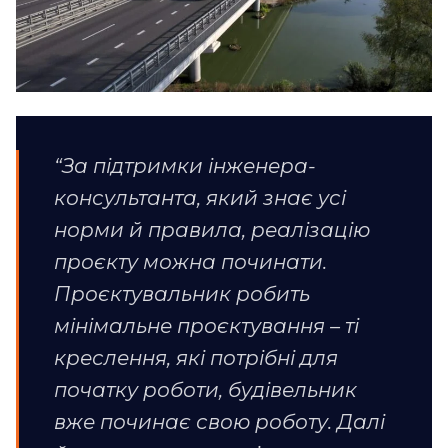
“За підтримки інженера-
консультанта, який знає усі
норми й правила, реалізацію
проєкту можна починати.
Проєктувальник робить
мінімальне проєктування – ті
креслення, які потрібні для
початку роботи, будівельник
вже починає свою роботу. Далі