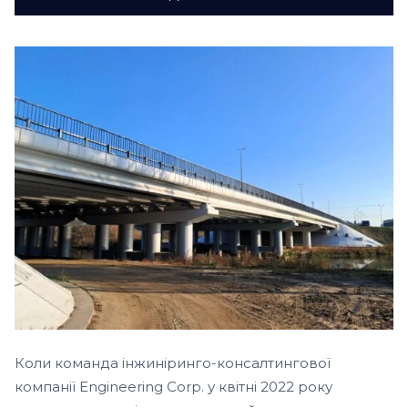
Коли команда інжиніринго-консалтингової
компанії
Engineering Corp.
у квітні 2022 року