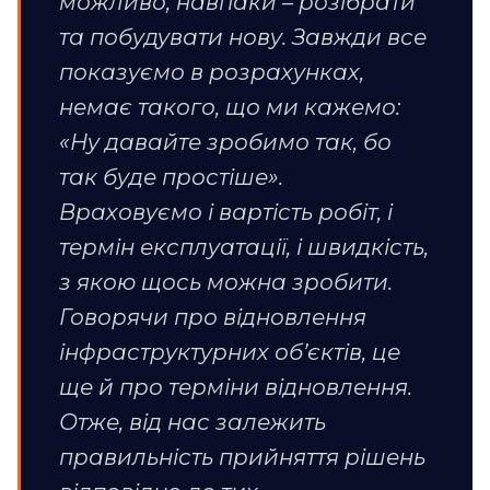
можливо, навпаки – розібрати
та побудувати нову. Завжди все
показуємо в розрахунках,
немає такого, що ми кажемо:
«Ну давайте зробимо так, бо
так буде простіше».
Враховуємо і вартість робіт, і
термін експлуатації, і швидкість,
з якою щось можна зробити.
Говорячи про відновлення
інфраструктурних об’єктів, це
ще й про терміни відновлення.
Отже, від нас залежить
правильність прийняття рішень