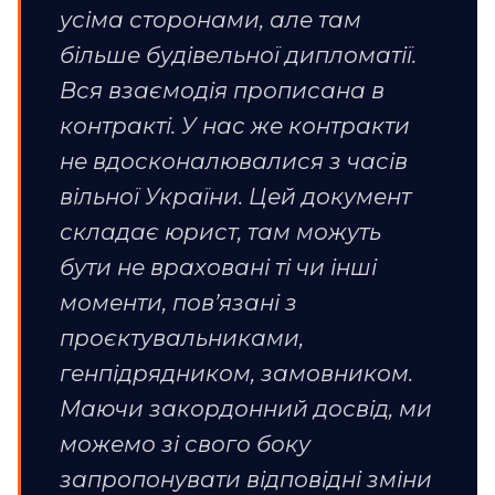
усіма сторонами, але там
більше будівельної дипломатії.
Вся взаємодія прописана в
контракті. У нас же контракти
не вдосконалювалися з часів
вільної України. Цей документ
складає юрист, там можуть
бути не враховані ті чи інші
моменти, пов’язані з
проєктувальниками,
генпідрядником, замовником.
Маючи закордонний досвід, ми
можемо зі свого боку
запропонувати відповідні зміни